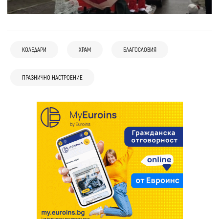
КОЛЕДАРИ
ХРАМ
БЛАГОСЛОВИЯ
ПРАЗНИЧНО НАСТРОЕНИЕ