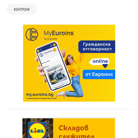
КОНТРОЛИ