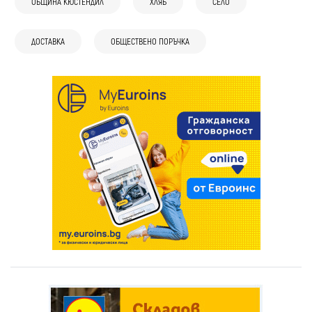
ОБЩИНА КЮСТЕНДИЛ
ХЛЯБ
СЕЛО
ДОСТАВКА
ОБЩЕСТВЕНО ПОРЪЧКА