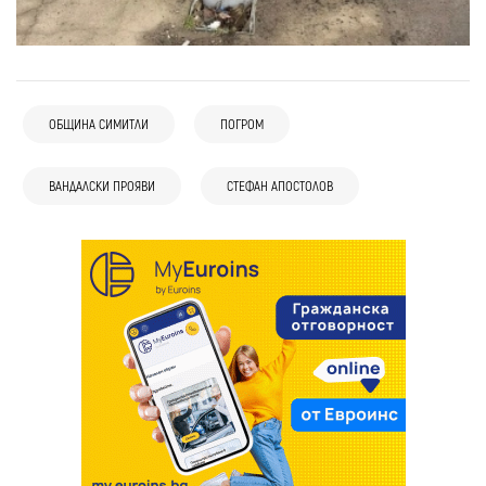
ОБЩИНА СИМИТЛИ
ПОГРОМ
ВАНДАЛСКИ ПРОЯВИ
СТЕФАН АПОСТОЛОВ