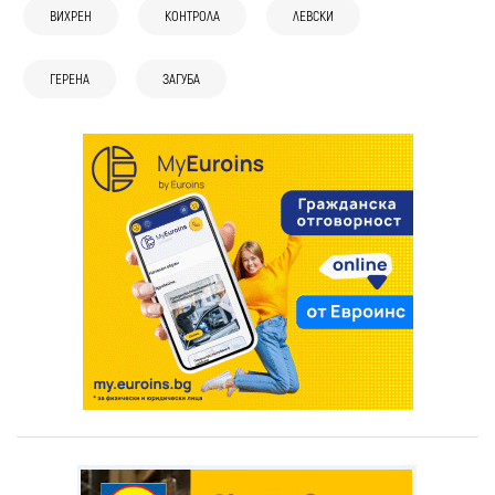
ВИХРЕН
КОНТРОЛА
ЛЕВСКИ
ГЕРЕНА
ЗАГУБА