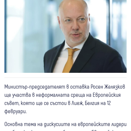
Министър-председателят в оставка Росен Желязков
ще участва в неформалната среща на Европейския
съвет, която ще се състои в Лиеж, Белгия на 12
февруари.
Основна тема на дискусиите на европейските лидери