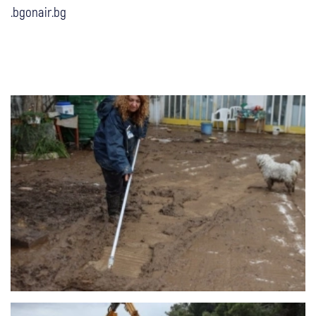
.bgonair.bg