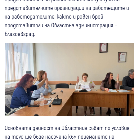
представителните организации на работещите и
на работодателите, както и равен брой
представители на Областна администрация –
Благоевград.
Основната дейност на Областния съвет по условия
на труд ще бъде насочена към приемането на