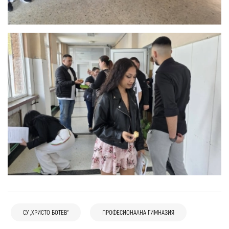
СУ „ХРИСТО БОТЕВ“
ПРОФЕСИОНАЛНА ГИМНАЗИЯ