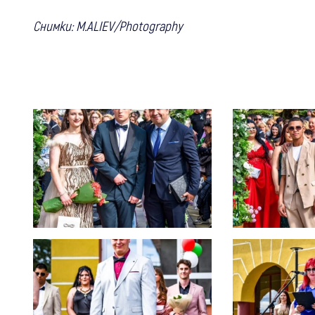
Снимки: M.ALIEV/Photography