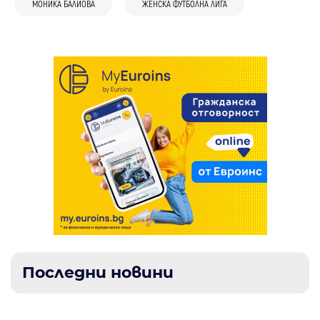
МОНИКА БАЛИОВА
ЖЕНСКА ФУТБОЛНА ЛИГА
поверяват почивката си на AI
Последни новини