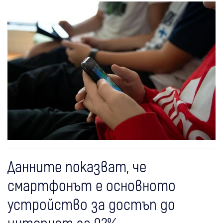
Данните показват, че
смартфонът е основното
устройство за достъп до
интернет за 92%