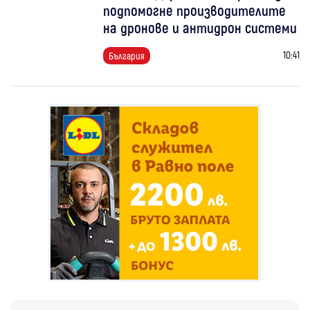
подпомогне производителите
на дронове и антидрон системи
10:41
България