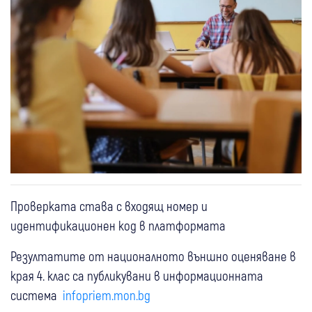
Проверката става с входящ номер и
идентификационен код в платформата
Резултатите от националното външно оценяване в
края 4. клас са публикувани в информационната
система
infopriem.mon.bg