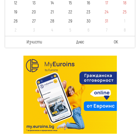
12
13
14
15
16
17
18
19
20
21
22
23
24
25
26
27
28
29
30
31
1
2
3
4
5
6
7
8
Изчисти
Днес
OK