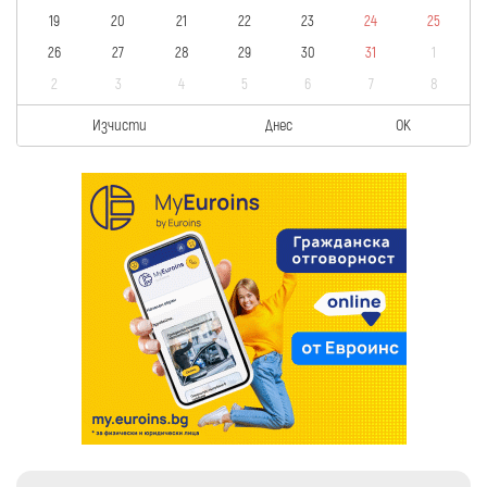
19
20
21
22
23
24
25
26
27
28
29
30
31
1
2
3
4
5
6
7
8
Изчисти
Днес
OK