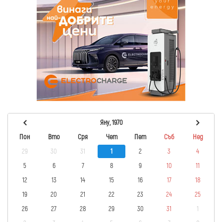
Яну, 1970
Пон
Вто
Сря
Чет
Пет
Съб
Нед
29
30
31
1
2
3
4
5
6
7
8
9
10
11
12
13
14
15
16
17
18
19
20
21
22
23
24
25
26
27
28
29
30
31
1