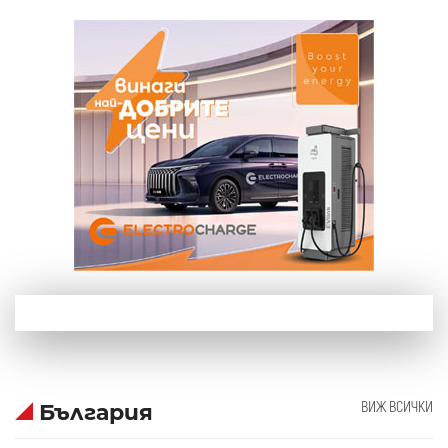
ВИЖ ВСИЧКИ
България