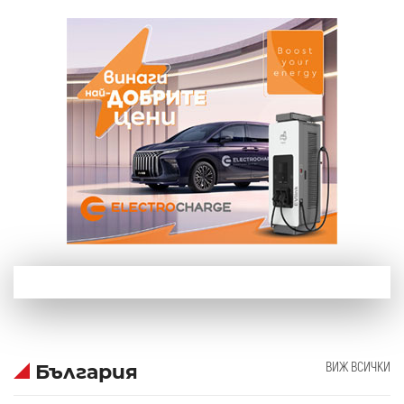
ВИЖ ВСИЧКИ
България