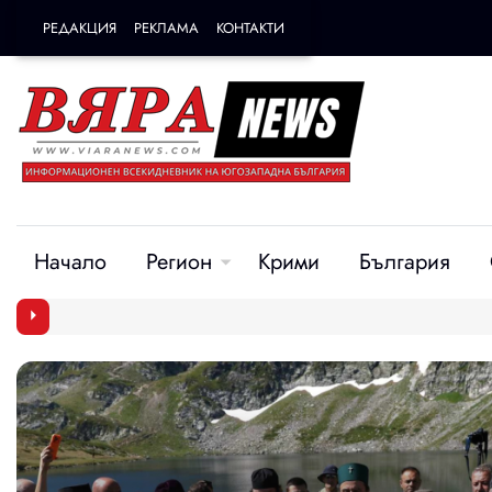
РЕДАКЦИЯ
РЕКЛАМА
КОНТАКТИ
Начало
Регион
Крими
България