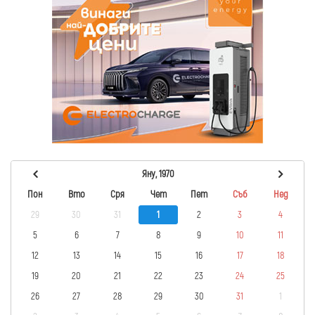
Яну, 1970
Пон
Вто
Сря
Чет
Пет
Съб
Нед
29
30
31
1
2
3
4
5
6
7
8
9
10
11
12
13
14
15
16
17
18
19
20
21
22
23
24
25
26
27
28
29
30
31
1