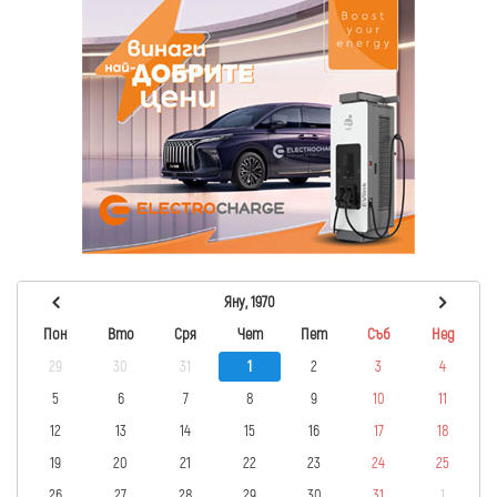
Яну, 1970
Пон
Вто
Сря
Чет
Пет
Съб
Нед
29
30
31
1
2
3
4
5
6
7
8
9
10
11
12
13
14
15
16
17
18
19
20
21
22
23
24
25
26
27
28
29
30
31
1