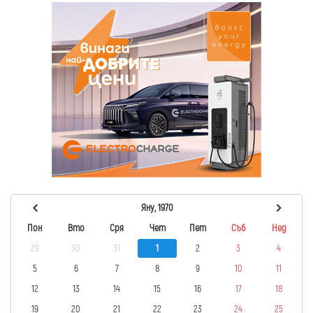
Яну, 1970
Пон
Вто
Сря
Чет
Пет
Съб
Нед
29
30
31
1
2
3
4
5
6
7
8
9
10
11
12
13
14
15
16
17
18
19
20
21
22
23
24
25