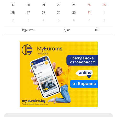
19
20
21
22
23
24
25
26
27
28
29
30
31
1
2
3
4
5
6
7
8
Изчисти
Днес
OK