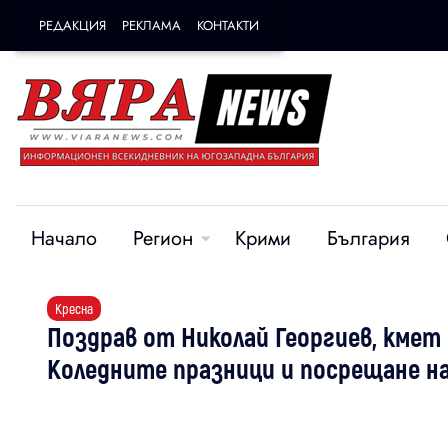
РЕДАКЦИЯ
РЕКЛАМА
КОНТАКТИ
Начало
Регион
Крими
България
Кресна
Поздрав от Николай Георгиев, кмет
Коледните празници и посрещане на