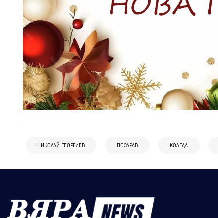
НИКОЛАЙ ГЕОРГИЕВ
ПОЗДРАВ
КОЛЕДА