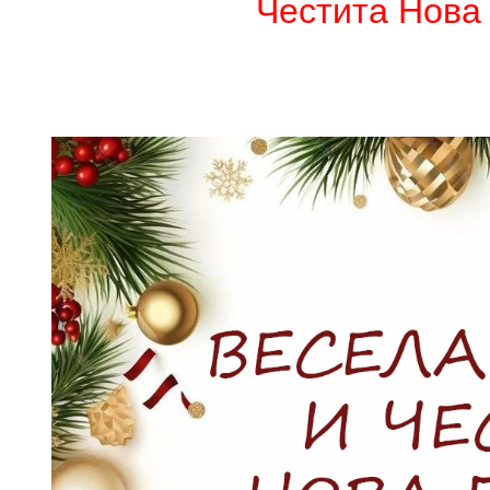
Честита Нова 