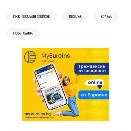
ИНЖ. КОСТАДИН СТОЙКОВ
ПОЗДРАВ
КОЛЕДА
НОВА ГОДИНА