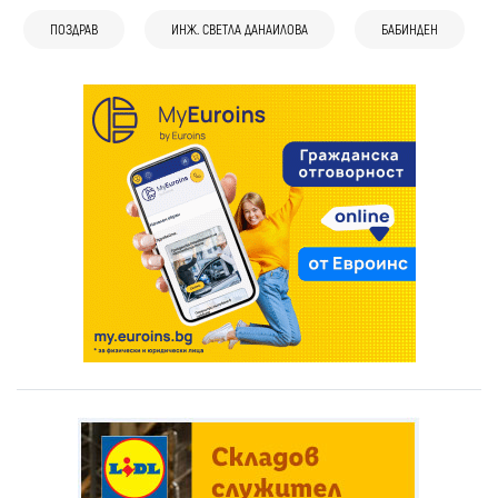
ПОЗДРАВ
ИНЖ. СВЕТЛА ДАНАИЛОВА
БАБИНДЕН