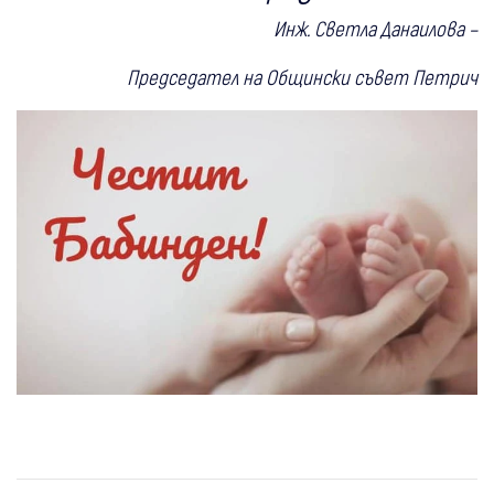
Инж. Светла Данаилова –
Председател на Общински съвет Петрич