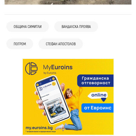
ОБЩИНА СИМИТЛИ
ВАНДАЛСКА ПРОЯВА
ПОГРОМ
СТЕФАН АПОСТОЛОВ