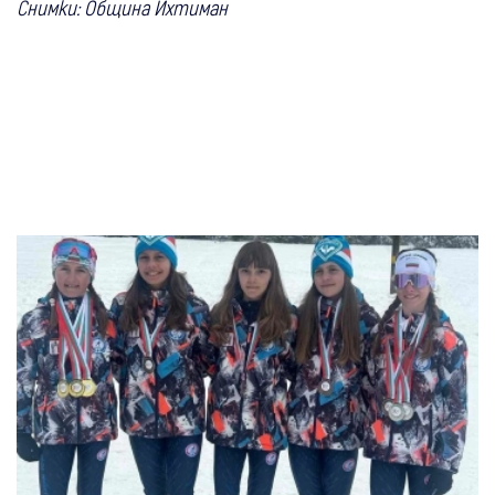
Снимки: Община Ихтиман