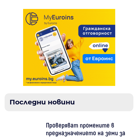
Последни новини
Проверяват промените в
предназначението на земи за