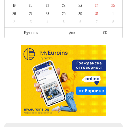
19
20
21
22
23
24
25
26
27
28
29
30
31
1
2
3
4
5
6
7
8
Изчисти
Днес
OK