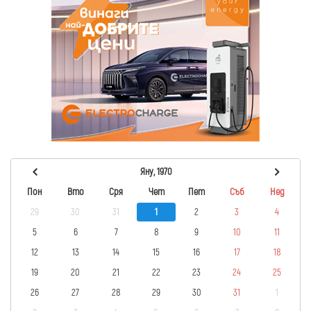
Яну, 1970
Пон
Вто
Сря
Чет
Пет
Съб
Нед
29
30
31
1
2
3
4
5
6
7
8
9
10
11
12
13
14
15
16
17
18
19
20
21
22
23
24
25
26
27
28
29
30
31
1