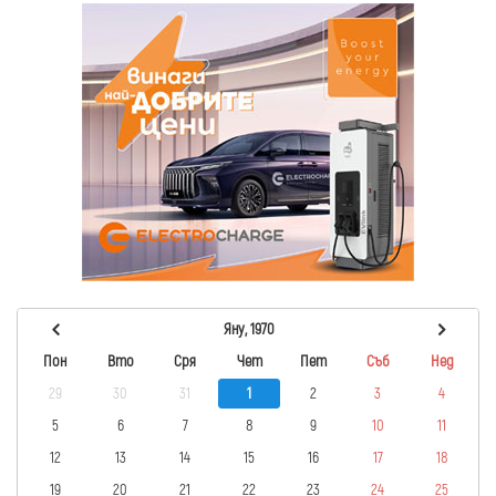
Яну, 1970
Пон
Вто
Сря
Чет
Пет
Съб
Нед
29
30
31
1
2
3
4
5
6
7
8
9
10
11
12
13
14
15
16
17
18
19
20
21
22
23
24
25