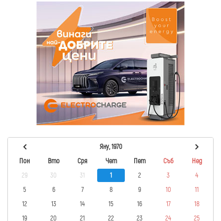
Яну, 1970
Пон
Вто
Сря
Чет
Пет
Съб
Нед
29
30
31
1
2
3
4
5
6
7
8
9
10
11
12
13
14
15
16
17
18
19
20
21
22
23
24
25