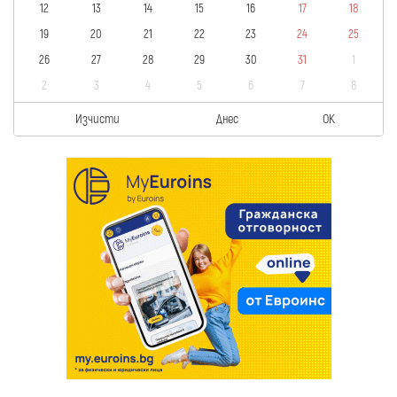
12
13
14
15
16
17
18
19
20
21
22
23
24
25
26
27
28
29
30
31
1
2
3
4
5
6
7
8
Изчисти
Днес
OK