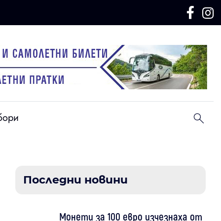
бори
Последни новини
Монети за 100 евро изчезнаха от