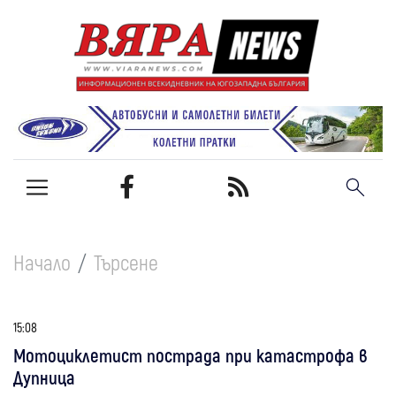
Начало
Търсене
15:08
Мотоциклетист пострада при катастрофа в
Дупница