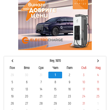
Яну, 1970
Пон
Вто
Сря
Чет
Пет
Съб
Нед
29
30
31
1
2
3
4
5
6
7
8
9
10
11
12
13
14
15
16
17
18
19
20
21
22
23
24
25
26
27
28
29
30
31
1