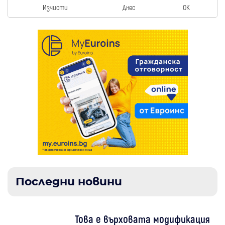
Изчисти
Днес
OK
Последни новини
Това е върховата модификация