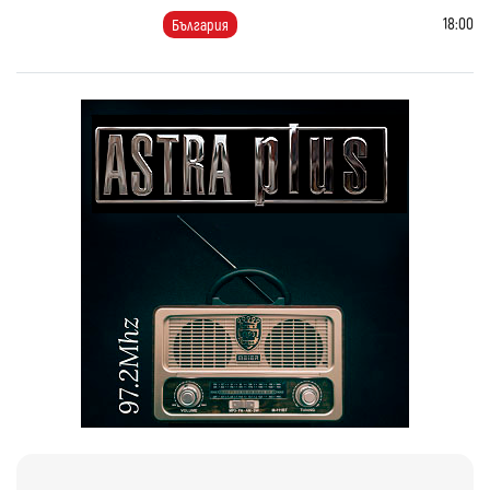
18:00
България