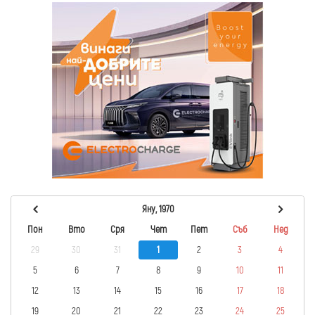
Яну, 1970
Пон
Вто
Сря
Чет
Пет
Съб
Нед
29
30
31
1
2
3
4
5
6
7
8
9
10
11
12
13
14
15
16
17
18
19
20
21
22
23
24
25