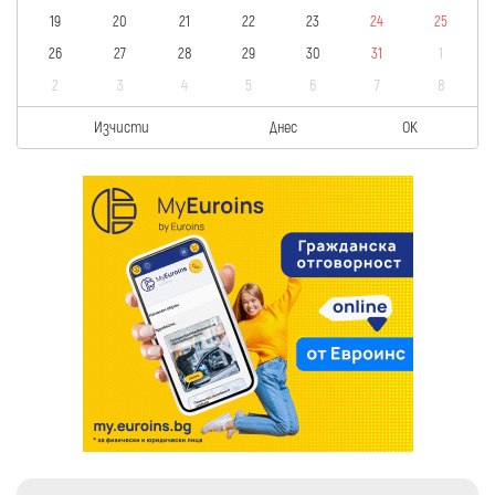
19
20
21
22
23
24
25
26
27
28
29
30
31
1
2
3
4
5
6
7
8
Изчисти
Днес
OK