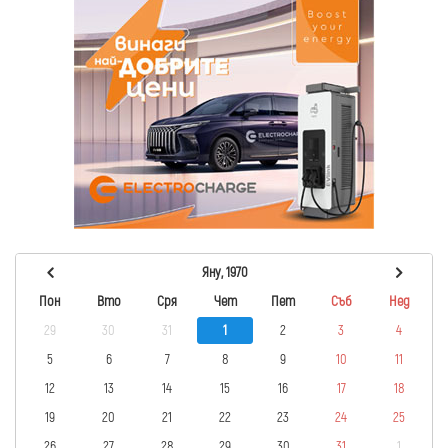
Яну, 1970
Пон
Вто
Сря
Чет
Пет
Съб
Нед
29
30
31
1
2
3
4
5
6
7
8
9
10
11
12
13
14
15
16
17
18
19
20
21
22
23
24
25
26
27
28
29
30
31
1