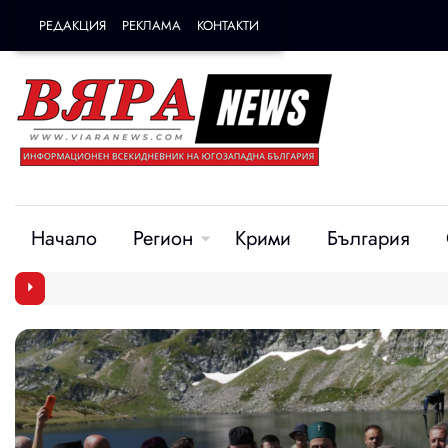
РЕДАКЦИЯ
РЕКЛАМА
КОНТАКТИ
Начало
Регион
Крими
България