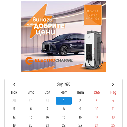
Яну, 1970
Пон
Вто
Сря
Чет
Пет
Съб
Нед
29
30
31
1
2
3
4
5
6
7
8
9
10
11
12
13
14
15
16
17
18
19
20
21
22
23
24
25