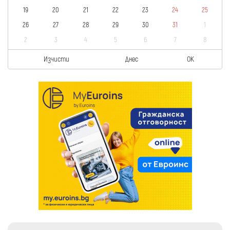
19
20
21
22
23
24
25
26
27
28
29
30
31
1
2
3
4
5
6
7
8
Изчисти
Днес
OK