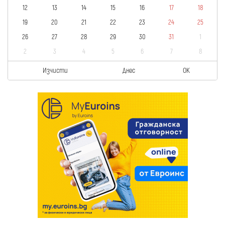
12
13
14
15
16
17
18
19
20
21
22
23
24
25
26
27
28
29
30
31
1
2
3
4
5
6
7
8
Изчисти
Днес
OK