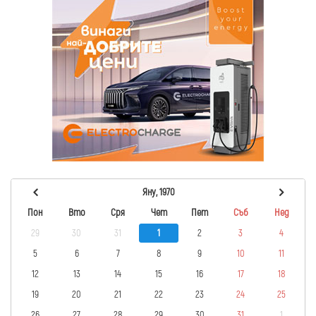
Яну, 1970
Пон
Вто
Сря
Чет
Пет
Съб
Нед
29
30
31
1
2
3
4
5
6
7
8
9
10
11
12
13
14
15
16
17
18
19
20
21
22
23
24
25
26
27
28
29
30
31
1