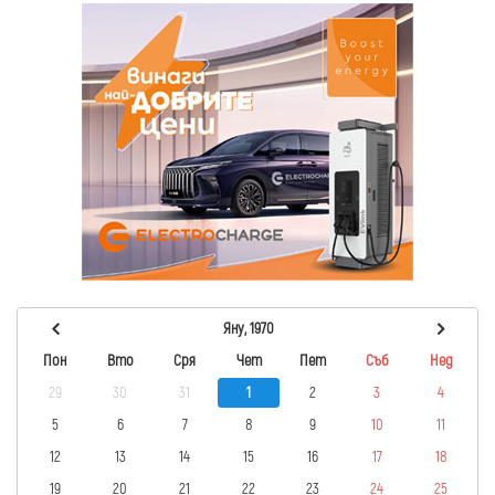
Яну, 1970
Пон
Вто
Сря
Чет
Пет
Съб
Нед
29
30
31
1
2
3
4
5
6
7
8
9
10
11
12
13
14
15
16
17
18
19
20
21
22
23
24
25