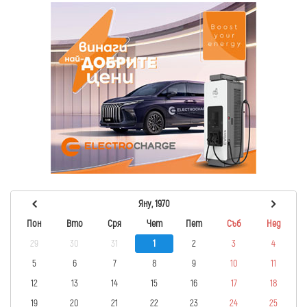
Яну, 1970
Пон
Вто
Сря
Чет
Пет
Съб
Нед
29
30
31
1
2
3
4
5
6
7
8
9
10
11
12
13
14
15
16
17
18
19
20
21
22
23
24
25