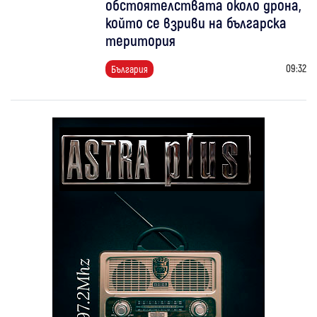
обстоятелствата около дрона,
който се взриви на българска
територия
09:32
България