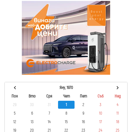
Яну, 1970
Пон
Вто
Сря
Чет
Пет
Съб
Нед
29
30
31
1
2
3
4
5
6
7
8
9
10
11
12
13
14
15
16
17
18
19
20
21
22
23
24
25